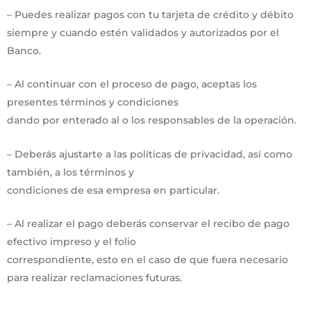
– Puedes realizar pagos con tu tarjeta de crédito y débito
siempre y cuando estén validados y autorizados por el
Banco.
– Al continuar con el proceso de pago, aceptas los
presentes términos y condiciones
dando por enterado al o los responsables de la operación.
– Deberás ajustarte a las políticas de privacidad, así como
también, a los términos y
condiciones de esa empresa en particular.
– Al realizar el pago deberás conservar el recibo de pago
efectivo impreso y el folio
correspondiente, esto en el caso de que fuera necesario
para realizar reclamaciones futuras.