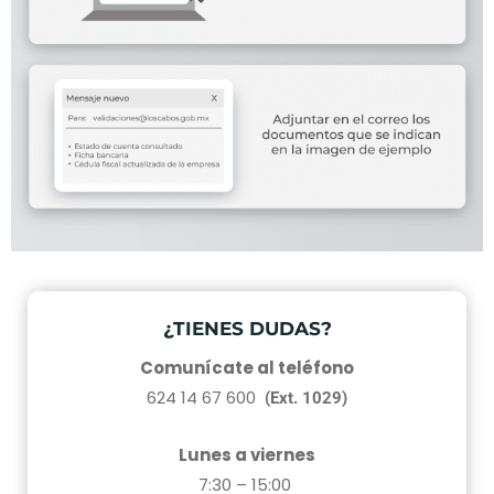
¿TIENES DUDAS?
Comunícate al teléfono
624 14 67 600
(Ext. 1029)
Lunes a viernes
7:30 – 15:00