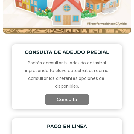
CONSULTA DE ADEUDO PREDIAL
Podrás consultar tu adeudo catastral
ingresando tu clave catastral, así como
consultar las diferentes opciones de
disponibles.
Consulta
PAGO EN LÍNEA