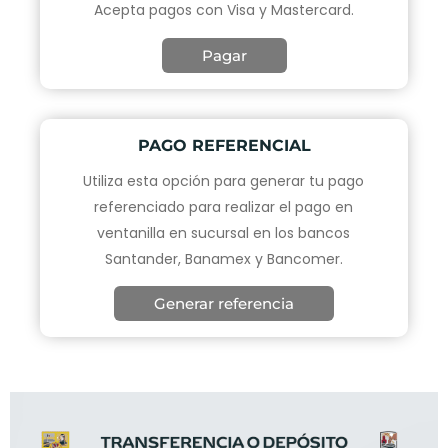
Acepta pagos con
Visa y Mastercard.
Pagar
PAGO REFERENCIAL
Utiliza esta opción para generar tu pago
referenciado para realizar el pago en
ventanilla en sucursal en los bancos
Santander, Banamex y Bancomer.
Generar referencia