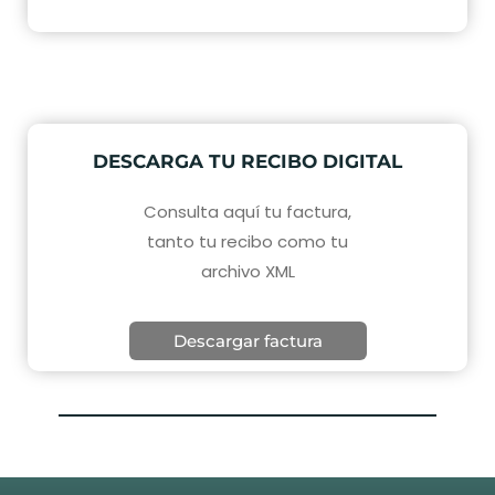
DESCARGA TU RECIBO DIGITAL​
Consulta aquí tu factura,
tanto tu
recibo como tu
archivo XML
Descargar factura